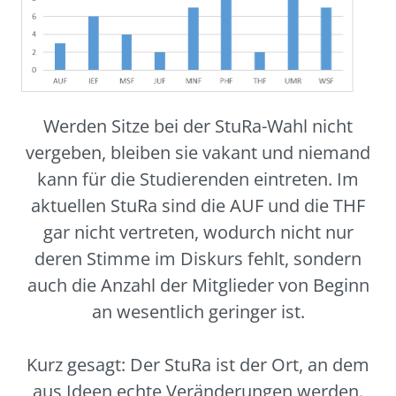
Werden Sitze bei der StuRa-Wahl nicht
vergeben, bleiben sie vakant und niemand
kann für die Studierenden eintreten. Im
aktuellen StuRa sind die AUF und die THF
gar nicht vertreten, wodurch nicht nur
deren Stimme im Diskurs fehlt, sondern
auch die Anzahl der Mitglieder von Beginn
an wesentlich geringer ist.
Kurz gesagt: Der StuRa ist der Ort, an dem
aus Ideen echte Veränderungen werden.