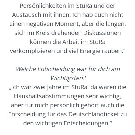
Persönlichkeiten im StuRa und der
Austausch mit ihnen. Ich hab auch nicht
einen negativen Moment, aber die langen,
sich im Kreis drehenden Diskussionen
können die Arbeit im StuRa
verkomplizieren und viel Energie rauben.“
Welche Entscheidung war für dich am
Wichtigsten?
„Ich war zwei Jahre im StuRa, da waren die
Haushaltsabstimmungen sehr wichtig,
aber für mich persönlich gehört auch die
Entscheidung für das Deutschlandticket zu
den wichtigen Entscheidungen.“