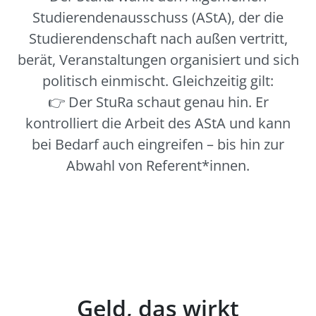
Studierendenausschuss (AStA), der die
Studierendenschaft nach außen vertritt,
berät, Veranstaltungen organisiert und sich
politisch einmischt. Gleichzeitig gilt:
👉 Der StuRa schaut genau hin. Er
kontrolliert die Arbeit des AStA und kann
bei Bedarf auch eingreifen – bis hin zur
Abwahl von Referent*innen.
Geld, das wirkt