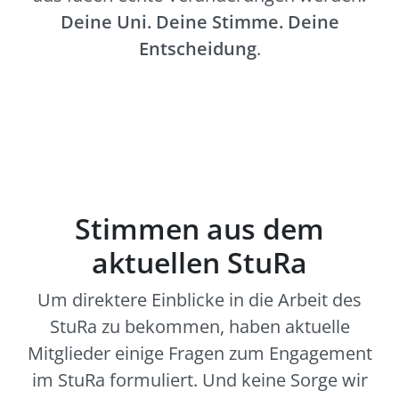
Deine Uni. Deine Stimme. Deine
Entscheidung
.
Stimmen aus dem
aktuellen StuRa
Um direktere Einblicke in die Arbeit des
StuRa zu bekommen, haben aktuelle
Mitglieder einige Fragen zum Engagement
im StuRa formuliert. Und keine Sorge wir