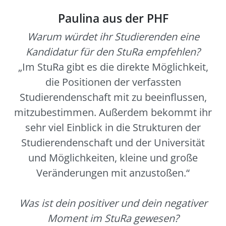
Paulina aus der PHF
Warum würdet ihr Studierenden eine
Kandidatur für den StuRa empfehlen?
„Im StuRa gibt es die direkte Möglichkeit,
die Positionen der verfassten
Studierendenschaft mit zu beeinflussen,
mitzubestimmen. Außerdem bekommt ihr
sehr viel Einblick in die Strukturen der
Studierendenschaft und der Universität
und Möglichkeiten, kleine und große
Veränderungen mit anzustoßen.“
Was ist dein positiver und dein negativer
Moment im StuRa gewesen?