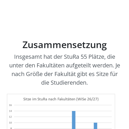
Zusammensetzung
Insgesamt hat der StuRa 55 Plätze, die
unter den Fakultäten aufgeteilt werden. Je
nach Größe der Fakultät gibt es Sitze für
die Studierenden.