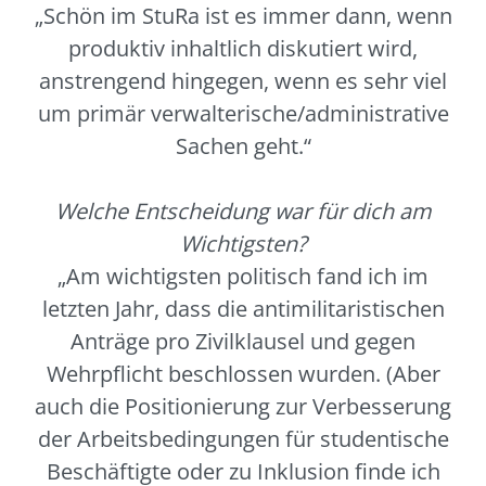
„Schön im StuRa ist es immer dann, wenn
produktiv inhaltlich diskutiert wird,
anstrengend hingegen, wenn es sehr viel
um primär verwalterische/administrative
Sachen geht.“
Welche Entscheidung war für dich am
Wichtigsten?
„Am wichtigsten politisch fand ich im
letzten Jahr, dass die antimilitaristischen
Anträge pro Zivilklausel und gegen
Wehrpflicht beschlossen wurden. (Aber
auch die Positionierung zur Verbesserung
der Arbeitsbedingungen für studentische
Beschäftigte oder zu Inklusion finde ich