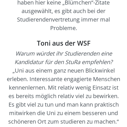
haben hier keine „Blümchen“-Zitate
ausgewählt, es gibt auch bei der
Studierendenvertretung immer mal
Probleme.
Toni aus der WSF
Warum würdet ihr Studierenden eine
Kandidatur für den StuRa empfehlen?
„Uni aus einem ganz neuen Blickwinkel
erleben. Interessante engagierte Menschen
kennenlernen. Mit relativ wenig Einsatz ist
es bereits möglich relativ viel zu bewirken.
Es gibt viel zu tun und man kann praktisch
mitwirken die Uni zu einem besseren und
schöneren Ort zum studieren zu machen.“