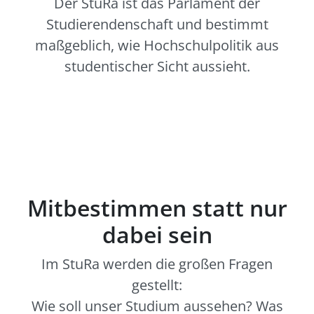
Der StuRa ist das Parlament der
Studierendenschaft und bestimmt
maßgeblich, wie Hochschulpolitik aus
studentischer Sicht aussieht.
Mitbestimmen statt nur
dabei sein
Im StuRa werden die großen Fragen
gestellt:
Wie soll unser Studium aussehen? Was