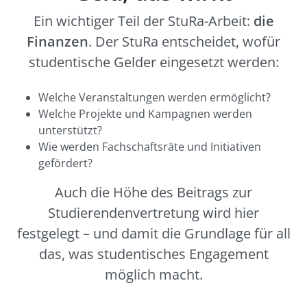
Ein wichtiger Teil der StuRa-Arbeit:
die
Finanzen
. Der StuRa entscheidet, wofür
studentische Gelder eingesetzt werden:
Welche Veranstaltungen werden ermöglicht?
Welche Projekte und Kampagnen werden
unterstützt?
Wie werden Fachschaftsräte und Initiativen
gefördert?
Auch die Höhe des Beitrags zur
Studierendenvertretung wird hier
festgelegt – und damit die Grundlage für all
das, was studentisches Engagement
möglich macht.