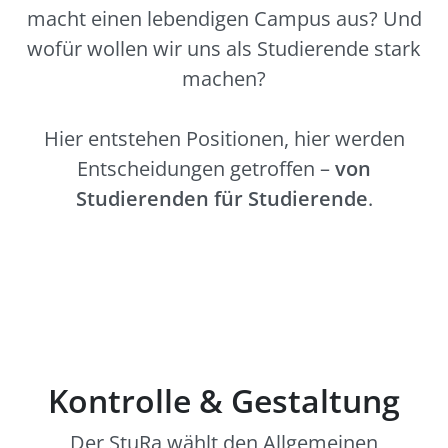
macht einen lebendigen Campus aus? Und
wofür wollen wir uns als Studierende stark
machen?
Hier entstehen Positionen, hier werden
Entscheidungen getroffen –
von
Studierenden für Studierende
.
Kontrolle & Gestaltung
Der StuRa wählt den Allgemeinen