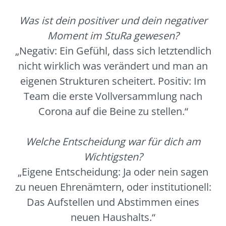
Was ist dein positiver und dein negativer
Moment im StuRa gewesen?
„Negativ: Ein Gefühl, dass sich letztendlich
nicht wirklich was verändert und man an
eigenen Strukturen scheitert. Positiv: Im
Team die erste Vollversammlung nach
Corona auf die Beine zu stellen.“
Welche Entscheidung war für dich am
Wichtigsten?
„Eigene Entscheidung: Ja oder nein sagen
zu neuen Ehrenämtern, oder institutionell:
Das Aufstellen und Abstimmen eines
neuen Haushalts.“