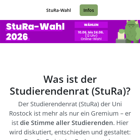
StuRa-Wahl
Infos
Was ist der
Studierendenrat (StuRa)?
Der Studierendenrat (StuRa) der Uni
Rostock ist mehr als nur ein Gremium – er
ist
die Stimme aller Studierenden
. Hier
wird diskutiert, entschieden und gestaltet: