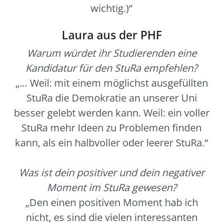
wichtig.)“
Laura aus der PHF
Warum würdet ihr Studierenden eine
Kandidatur für den StuRa empfehlen?
„… Weil: mit einem möglichst ausgefüllten
StuRa die Demokratie an unserer Uni
besser gelebt werden kann. Weil: ein voller
StuRa mehr Ideen zu Problemen finden
kann, als ein halbvoller oder leerer StuRa.“
Was ist dein positiver und dein negativer
Moment im StuRa gewesen?
„Den einen positiven Moment hab ich
nicht, es sind die vielen interessanten